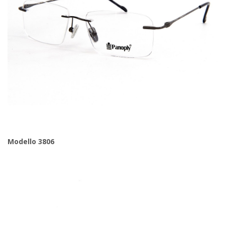
Modello 3806