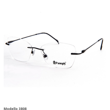
Modello 3808