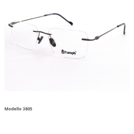
Modello 3805