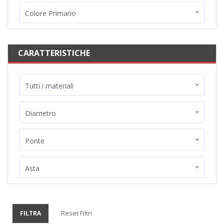
Colore Primario
CARATTERISTICHE
Tutti i materiali
Diametro
Ponte
Asta
Reset Filtri
FILTRA