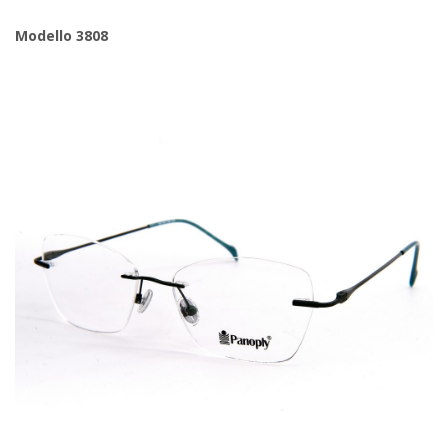
Modello 3808