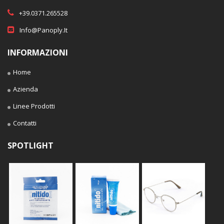
+39.0371.265528
Info@panoply.it
INFORMAZIONI
Home
Azienda
Linee Prodotti
Contatti
SPOTLIGHT