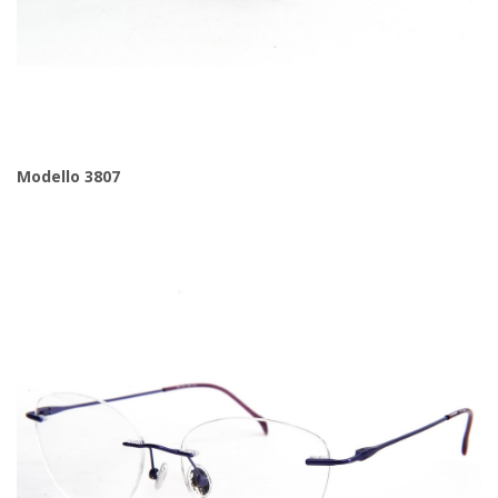
Modello 3807