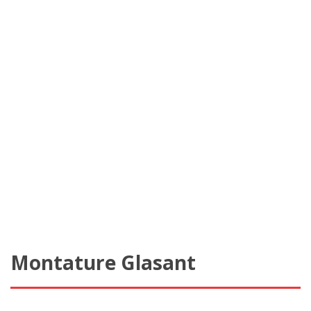
Montature Glasant