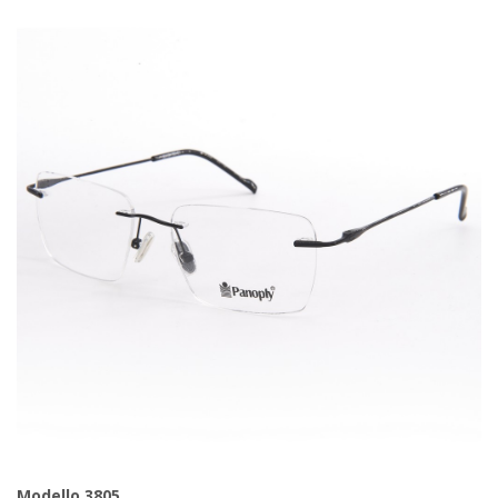
Modello 3805