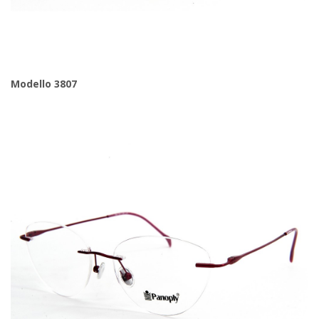
Modello 3807