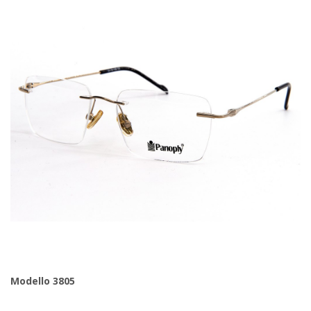
Modello 3805