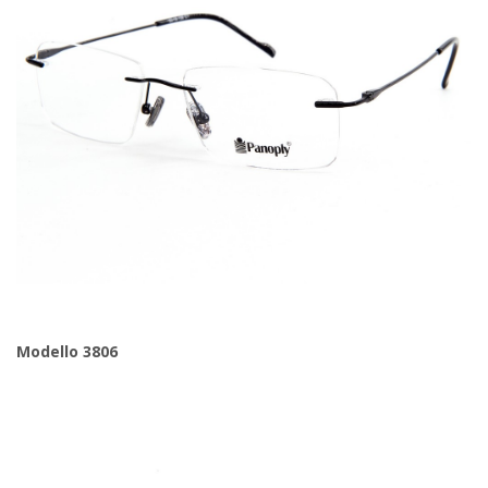
Modello 3806