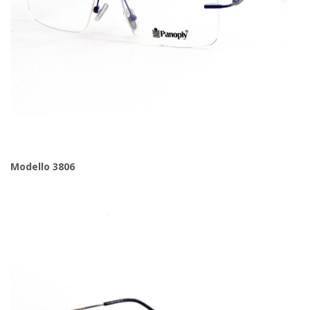
Modello 3806