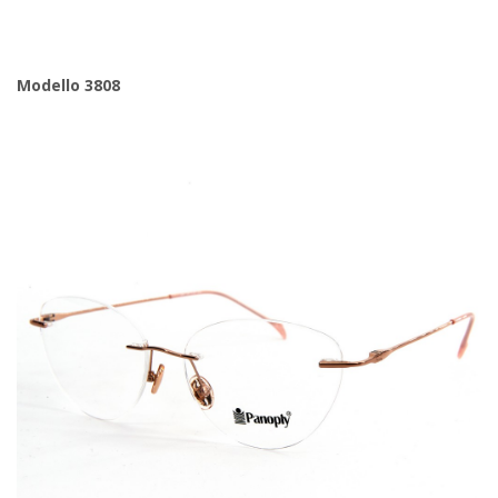
Modello 3808