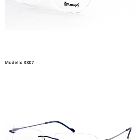
Modello 3807