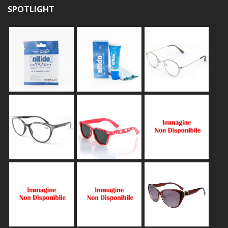
SPOTLIGHT