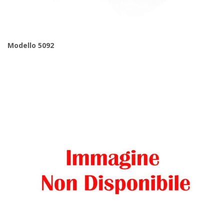
Modello 5092