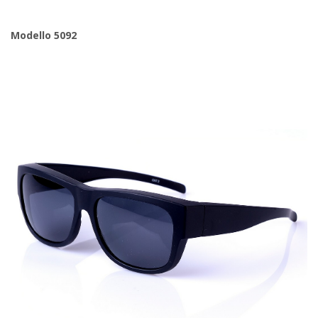
Modello 5092