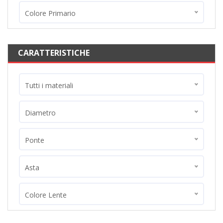
Colore Primario
CARATTERISTICHE
Tutti i materiali
Diametro
Ponte
Asta
Colore Lente