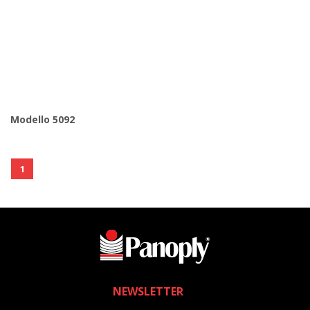
Modello 5092
1
NEWSLETTER