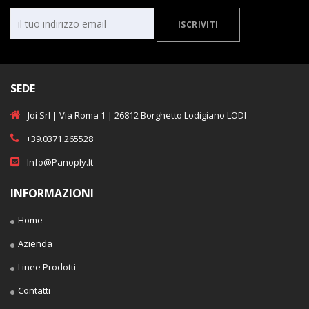
ISCRIVITI
SEDE
Joi Srl | Via Roma 1 | 26812 Borghetto Lodigiano LODI
+39.0371.265528
Info@panoply.it
INFORMAZIONI
Home
Azienda
Linee Prodotti
Contatti