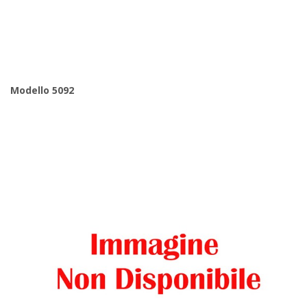
Modello 5092