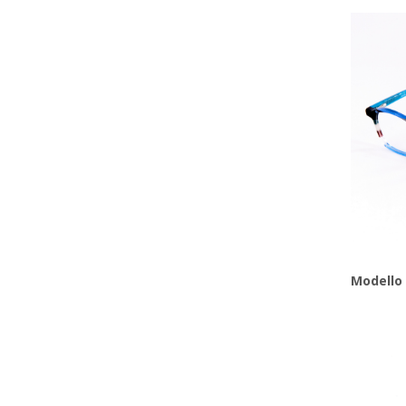
Modello