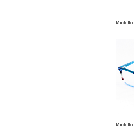
Modello
Modello