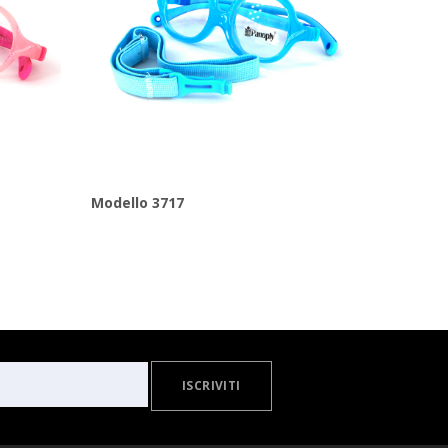
Modello 3717
ISCRIVITI