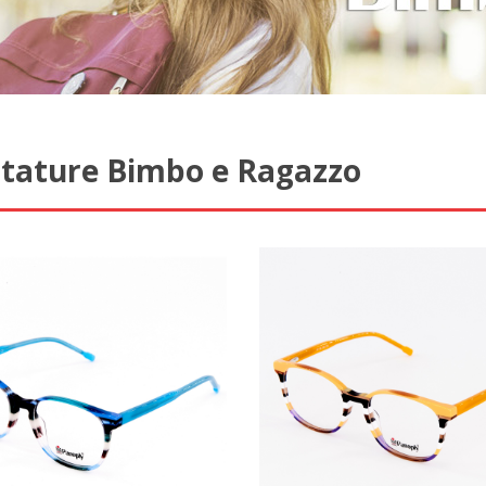
tature Bimbo e Ragazzo