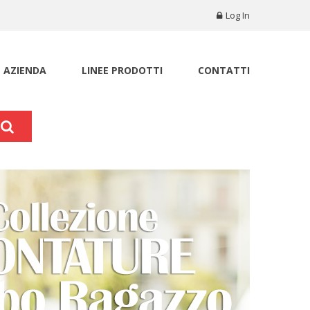
Log In
AZIENDA
LINEE PRODOTTI
CONTATTI