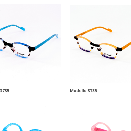
 3735
Modello 3735