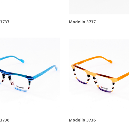
 3737
Modello 3737
 3736
Modello 3736