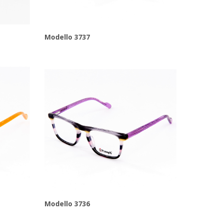
Modello 3737
Modello 3736