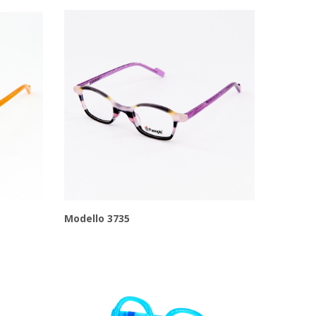
Modello 3735