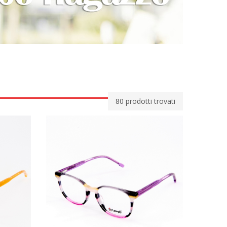
80
prodotti trovati