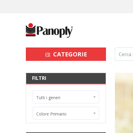
CATEGORIE
FILTRI
Tutti i generi
Colore Primario