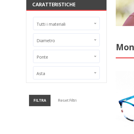
CARATTERISTICHE
Tutti i materiali
Diametro
Mon
Ponte
Asta
Reset Filtri
FILTRA