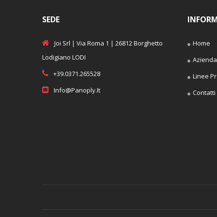
SEDE
INFORM
Joi Srl | Via Roma 1 | 26812 Borghetto
Home
Lodigiano LODI
Azienda
+39.0371.265528
Linee Pr
Info@panoply.it
Contatti