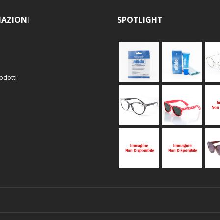
AZIONI
SPOTLIGHT
odotti