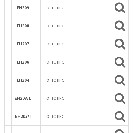
EH209
OTTOTIPO
EH208
OTTOTIPO
EH207
OTTOTIPO
EH206
OTTOTIPO
EH204
OTTOTIPO
EH203/L
OTTOTIPO
EH203/I
OTTOTIPO