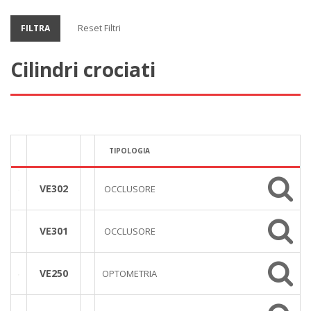
Reset Filtri
FILTRA
Cilindri crociati
TIPOLOGIA
VE302
OCCLUSORE
VE301
OCCLUSORE
VE250
OPTOMETRIA