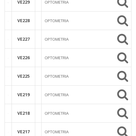
VE229
OPTOMETRIA
VE228
OPTOMETRIA
VE227
OPTOMETRIA
VE226
OPTOMETRIA
VE225
OPTOMETRIA
VE219
OPTOMETRIA
VE218
OPTOMETRIA
VE217
OPTOMETRIA