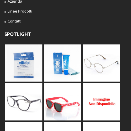
Azienda
Linee Prodotti
Contatti
SPOTLIGHT