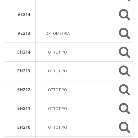
VE214
VE213
OPTOMETRIA
EH214
OTTOTIPO
EH213
OTTOTIPO
EH212
OTTOTIPO
EH211
OTTOTIPO
EH210
OTTOTIPO